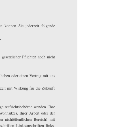
n können Sie jederzeit folgende
,
gesetzlicher Pflichten noch nicht
t haben oder einen Vertrag mit uns
rzeit mit Wirkung für die Zukunft
ige Aufsichtsbehörde wenden. Ihre
Wohnsitzes, Ihrer Arbeit oder der
n nichtöffentlichen Bereich) mit
chriften_Links/anschriften_links-