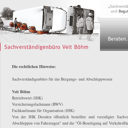
Die rechtlichen Hinweise:
Sachverständigenbüro für das Bergungs- und Abschleppwesen
Veit Böhm
Betriebswirt (IHK)
Versicherungsfachmann (BWV)
Fachkaufmann für Organisation (IHK)
Von der IHK Dresden öffentlich bestellter und vereidigter Sachv
Abschleppen von Fahrzeugen" und die "Öl-Beseitigung auf Verkehrsflä